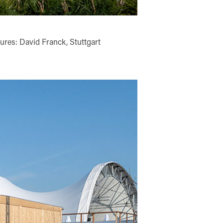
ures: David Franck, Stuttgart