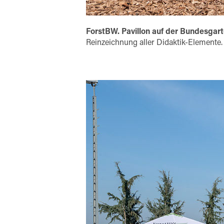
ForstBW. Pavillon auf der Bundesgar
Reinzeichnung aller Didaktik-Elemente.