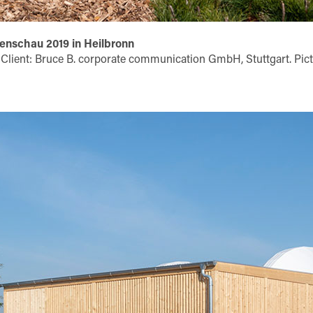
tenschau 2019 in Heilbronn
 Client: Bruce B. corporate communication GmbH, Stuttgart. Pict