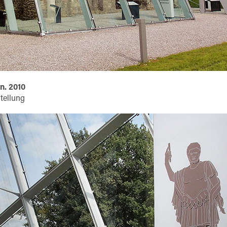
n. 2010
tellung