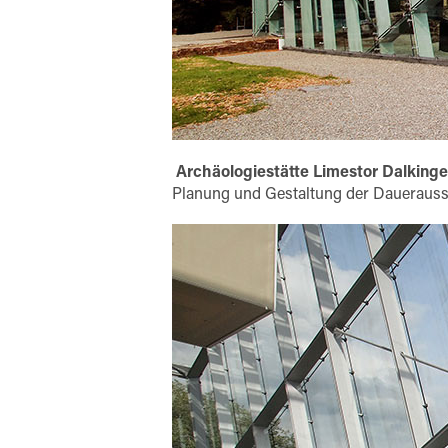
Archäologiestätte Limestor Dalkinge
Planung und Gestaltung der Dauerauss